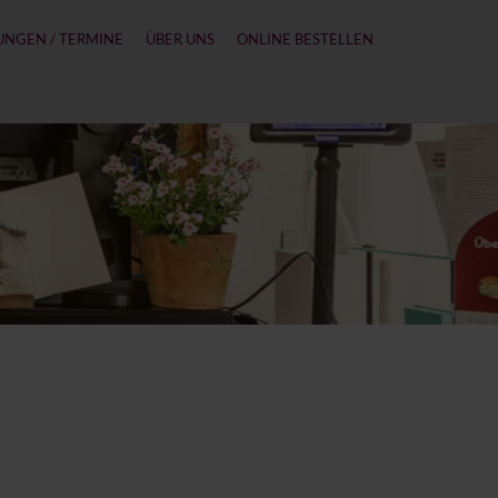
UNGEN / TERMINE
ÜBER UNS
ONLINE BESTELLEN