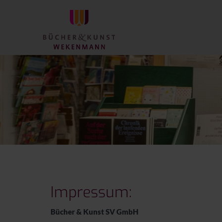
Impressum:
Bücher & Kunst SV GmbH