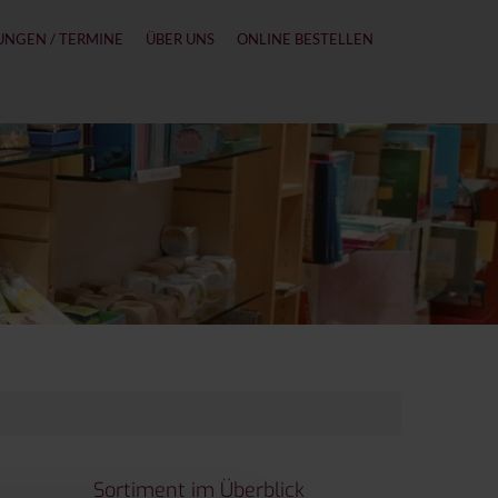
UNGEN / TERMINE
ÜBER UNS
ONLINE BESTELLEN
Sortiment im Überblick