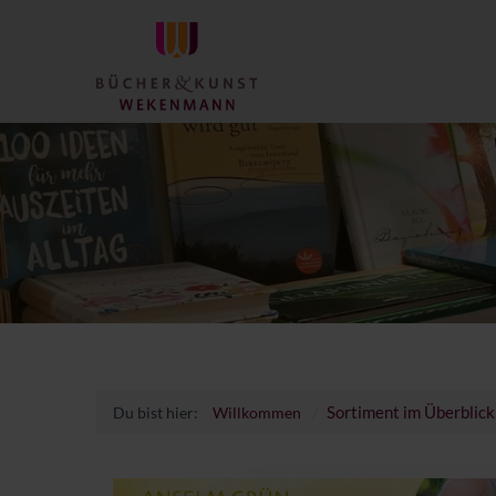
Sortiment im Überblick
Du bist hier:
Willkommen