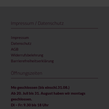
Impressum / Datenschutz
Impressum
Datenschutz
AGB
Widerrufsbelehrung
Barrierefreiheitserklärung
Öffnungszeiten
Mo geschlossen (bis einschl.31.08.)
Ab 20. Juli bis 31. August haben wir montags
geschlossen.
Di – Fr: 9.30 bis 18 Uhr