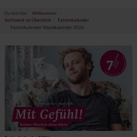
Du bist hier:
Willkommen
Sortiment im Überblick
Fastenkalender
Fastenkalender Wandkalender 2026