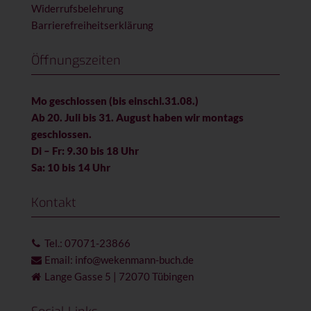
Widerrufsbelehrung
Barrierefreiheitserklärung
Öffnungszeiten
Mo geschlossen (bis einschl.31.08.)
Ab 20. Juli bis 31. August haben wir montags
geschlossen.
Di – Fr: 9.30 bis 18 Uhr
Sa: 10 bis 14 Uhr
Kontakt
Tel.: 07071-23866
Email: info@wekenmann-buch.de
Lange Gasse 5 | 72070 Tübingen