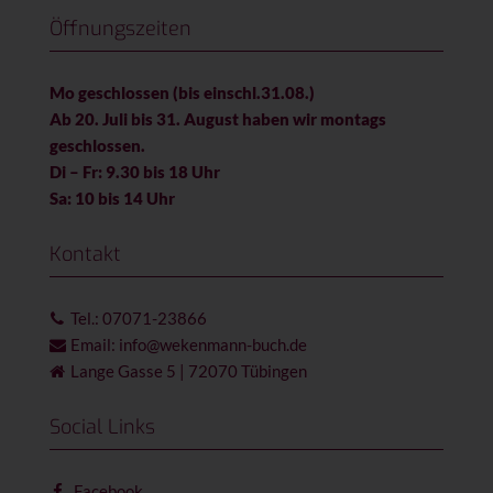
Öffnungszeiten
Mo geschlossen (bis einschl.31.08.)
Ab 20. Juli bis 31. August haben wir montags
geschlossen.
Di – Fr: 9.30 bis 18 Uhr
Sa: 10 bis 14 Uhr
Kontakt
Tel.: 07071-23866
Email: info@wekenmann-buch.de
Lange Gasse 5 | 72070 Tübingen
Social Links
Facebook