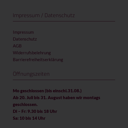
Impressum / Datenschutz
Impressum
Datenschutz
AGB
Widerrufsbelehrung
Barrierefreiheitserklärung
Öffnungszeiten
Mo geschlossen (bis einschl.31.08.)
Ab 20. Juli bis 31. August haben wir montags
geschlossen.
Di – Fr: 9.30 bis 18 Uhr
Sa: 10 bis 14 Uhr