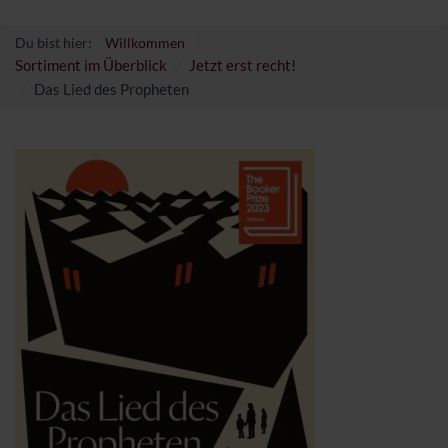
Du bist hier:
Willkommen
Sortiment im Überblick
Jetzt erst recht!
Das Lied des Propheten