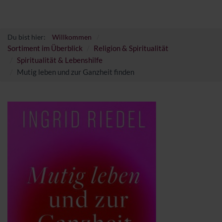
Du bist hier:
Willkommen
Sortiment im Überblick
Religion & Spiritualität
Spiritualität & Lebenshilfe
Mutig leben und zur Ganzheit finden