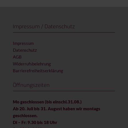
Impressum / Datenschutz
Impressum
Datenschutz
AGB
Widerrufsbelehrung
Barrierefreiheitserklärung
Öffnungszeiten
Mo geschlossen (bis einschl.31.08.)
Ab 20. Juli bis 31. August haben wir montags
geschlossen.
Di – Fr: 9.30 bis 18 Uhr