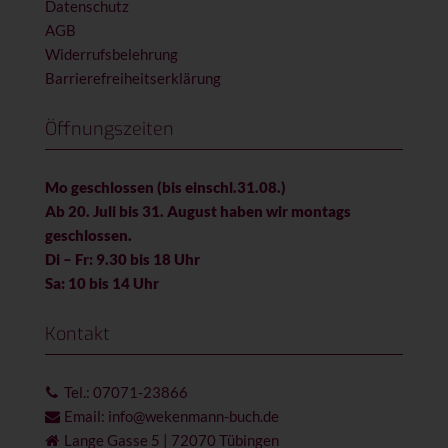
Datenschutz
AGB
Widerrufsbelehrung
Barrierefreiheitserklärung
Öffnungszeiten
Mo geschlossen (bis einschl.31.08.)
Ab 20. Juli bis 31. August haben wir montags
geschlossen.
Di – Fr: 9.30 bis 18 Uhr
Sa: 10 bis 14 Uhr
Kontakt
Tel.: 07071-23866
Email: info@wekenmann-buch.de
Lange Gasse 5 | 72070 Tübingen