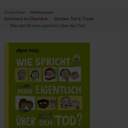
Du bist hier:
Willkommen
Sortiment im Überblick
Sterben, Tod & Trauer
Wie spricht man eigentlich über den Tod?