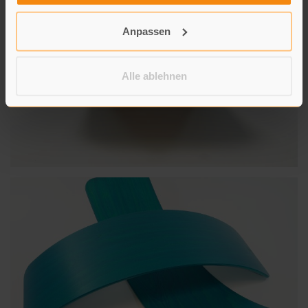
Anpassen
Alle ablehnen