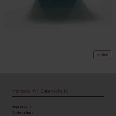
zurück
Impressum / Datenschutz
Impressum
Datenschutz