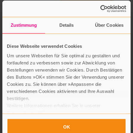
Zustimmung
Details
Über Cookies
Diese Webseite verwendet Cookies
Um unsere Webseiten für Sie optimal zu gestalten und
fortlaufend zu verbessern sowie zur Abwicklung von
Bestellungen verwenden wir Cookies. Durch Bestätigen
des Buttons »OK« stimmen Sie der Verwendung unserer
Cookies zu. Sie können über »Anpassen« die
verschiedenen Cookies aktivieren und Ihre Auswahl
bestätigen.
Weitere Informationen erhalten Sie in unserer
Datenschutzerklärung
.
OK