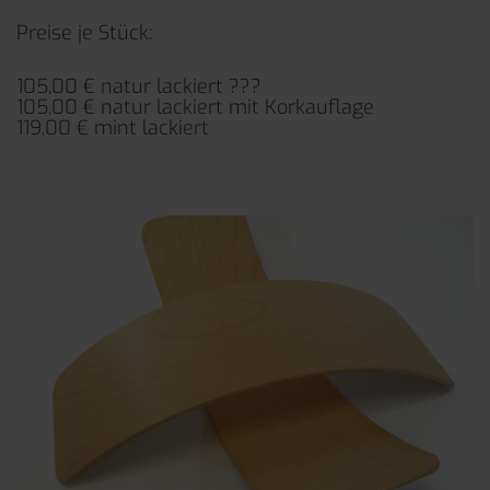
Preise je Stück:
105,00 € natur lackiert ???
105,00 € natur lackiert mit Korkauflage
119,00 € mint lackiert