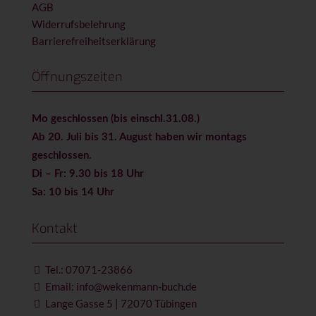
AGB
Widerrufsbelehrung
Barrierefreiheitserklärung
Öffnungszeiten
Mo geschlossen (bis einschl.31.08.)
Ab 20. Juli bis 31. August haben wir montags
geschlossen.
Di – Fr: 9.30 bis 18 Uhr
Sa: 10 bis 14 Uhr
Kontakt
Tel.: 07071-23866
Email: info@wekenmann-buch.de
Lange Gasse 5 | 72070 Tübingen