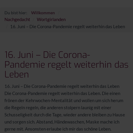
Du bist hier:
Willkommen
Nachgedacht
Wortgirlanden
16. Juni – Die Corona-Pandemie regelt weiterhin das Leben
16. Juni – Die Corona-
Pandemie regelt weiterhin das
Leben
16. Juni – Die Corona-Pandemie regelt weiterhin das Leben
Die Corona-Pandemie regelt weiterhin das Leben. Die einen
frönen der Kehrwochen-Mentalität und wollen um sich herum
die Regeln regeln, die anderen stolpern launig mit einer
Schusseligkeit durch die Tage, wieder andere bleiben zu Hause
und sorgen sich. Abstand, Händewaschen, Maske mache ich
gerne mit. Ansonsten erlaube ich mir das schöne Leben.