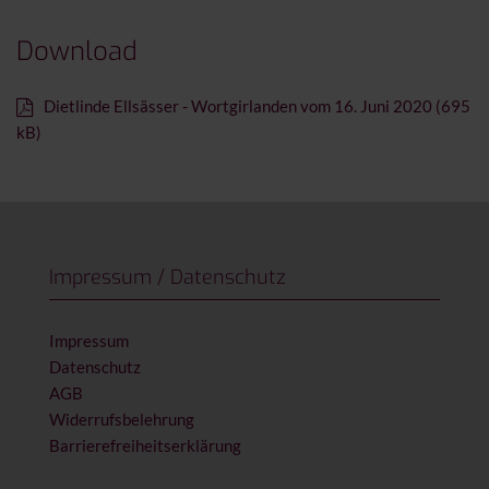
Download
Dietlinde Ellsässer - Wortgirlanden vom 16. Juni 2020 (695
kB)
Impressum / Datenschutz
Impressum
Datenschutz
AGB
Widerrufsbelehrung
Barrierefreiheitserklärung