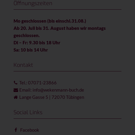
Öffnungszeiten
Mo geschlossen (bis einschl.31.08.)
Ab 20. Juli bis 31. August haben wir montags
geschlossen.
Di – Fr: 9.30 bis 18 Uhr
Sa: 10 bis 14 Uhr
Kontakt
Tel.: 07071-23866
Email: info@wekenmann-buch.de
Lange Gasse 5 | 72070 Tübingen
Social Links
Facebook