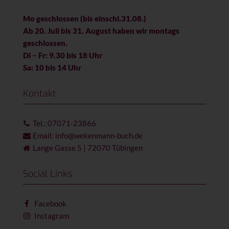
Mo geschlossen (bis einschl.31.08.)
Ab 20. Juli bis 31. August haben wir montags
geschlossen.
Di – Fr: 9.30 bis 18 Uhr
Sa: 10 bis 14 Uhr
Kontakt
Tel.: 07071-23866
Email: info@wekenmann-buch.de
Lange Gasse 5 | 72070 Tübingen
Social Links
Facebook
Instagram