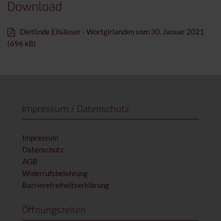
Download
Dietlinde Ellsässer - Wortgirlanden vom 30. Januar 2021
(696 kB)
Impressum / Datenschutz
Impressum
Datenschutz
AGB
Widerrufsbelehrung
Barrierefreiheitserklärung
Öffnungszeiten