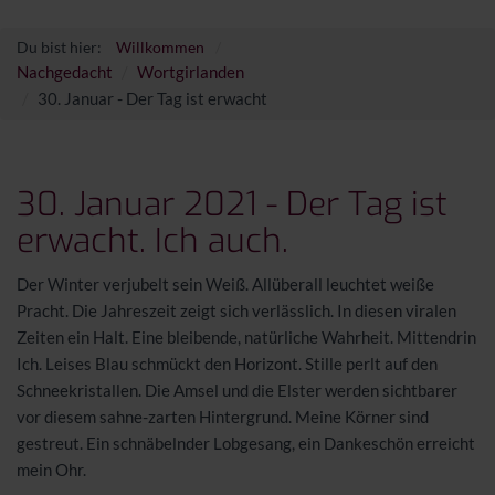
Du bist hier:
Willkommen
Nachgedacht
Wortgirlanden
30. Januar - Der Tag ist erwacht
30. Januar 2021 - Der Tag ist
erwacht. Ich auch.
Der Winter verjubelt sein Weiß. Allüberall leuchtet weiße
Pracht. Die Jahreszeit zeigt sich verlässlich. In diesen viralen
Zeiten ein Halt. Eine bleibende, natürliche Wahrheit. Mittendrin
Ich. Leises Blau schmückt den Horizont. Stille perlt auf den
Schneekristallen. Die Amsel und die Elster werden sichtbarer
vor diesem sahne-zarten Hintergrund. Meine Körner sind
gestreut. Ein schnäbelnder Lobgesang, ein Dankeschön erreicht
mein Ohr.