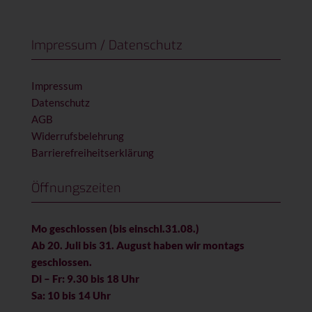
Impressum / Datenschutz
Impressum
Datenschutz
AGB
Widerrufsbelehrung
Barrierefreiheitserklärung
Öffnungszeiten
Mo geschlossen (bis einschl.31.08.)
Ab 20. Juli bis 31. August haben wir montags
geschlossen.
Di – Fr: 9.30 bis 18 Uhr
Sa: 10 bis 14 Uhr