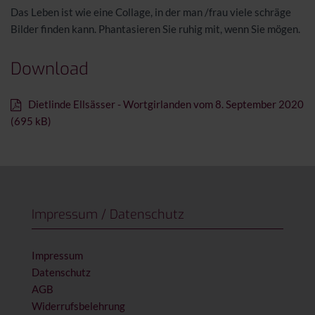
Das Leben ist wie eine Collage, in der man /frau viele schräge
Bilder finden kann. Phantasieren Sie ruhig mit, wenn Sie mögen.
Download
Dietlinde Ellsässer - Wortgirlanden vom 8. September 2020
(695 kB)
Impressum / Datenschutz
Impressum
Datenschutz
AGB
Widerrufsbelehrung