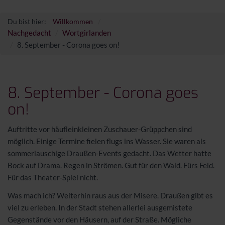
Du bist hier:
Willkommen
Nachgedacht
Wortgirlanden
8. September - Corona goes on!
8. September - Corona goes
on!
Auftritte vor häufleinkleinen Zuschauer-Grüppchen sind
möglich. Einige Termine fielen flugs ins Wasser. Sie waren als
sommerlauschige Draußen-Events gedacht. Das Wetter hatte
Bock auf Drama. Regen in Strömen. Gut für den Wald. Fürs Feld.
Für das Theater-Spiel nicht.
Was mach ich? Weiterhin raus aus der Misere. Draußen gibt es
viel zu erleben. In der Stadt stehen allerlei ausgemistete
Gegenstände vor den Häusern, auf der Straße. Mögliche