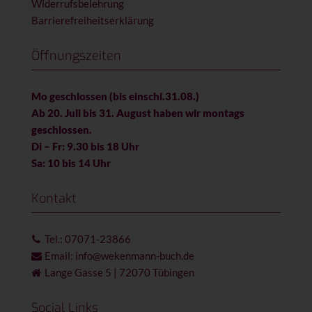
Widerrufsbelehrung
Barrierefreiheitserklärung
Öffnungszeiten
Mo geschlossen (bis einschl.31.08.)
Ab 20. Juli bis 31. August haben wir montags
geschlossen.
Di – Fr: 9.30 bis 18 Uhr
Sa: 10 bis 14 Uhr
Kontakt
Tel.: 07071-23866
Email: info@wekenmann-buch.de
Lange Gasse 5 | 72070 Tübingen
Social Links