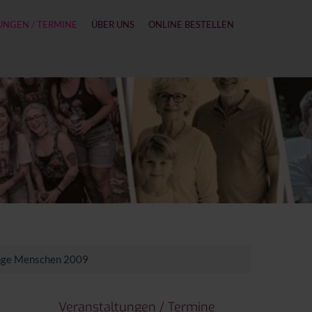
UNGEN / TERMINE
ÜBER UNS
ONLINE BESTELLEN
unge Menschen 2009
Veranstaltungen / Termine