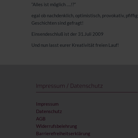
“Alles ist möglich ….!?”
egal ob nachdenklich, optimistisch, provokativ, pfiffig
Geschichten sind gefragt!
Einsendeschluß ist der 31.Juli 2009
Und nun lasst eurer Kreativität freien Lauf!
Impressum / Datenschutz
Impressum
Datenschutz
AGB
Widerrufsbelehrung
Barrierefreiheitserklärung