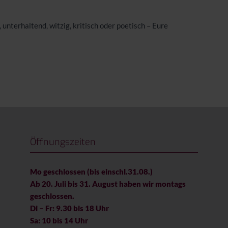
, unterhaltend, witzig, kritisch oder poetisch – Eure
Öffnungszeiten
Mo geschlossen (bis einschl.31.08.)
Ab 20. Juli bis 31. August haben wir montags
geschlossen.
Di – Fr: 9.30 bis 18 Uhr
Sa: 10 bis 14 Uhr