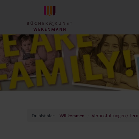
Veranstaltungen / Ter
Du bist hier:
Willkommen