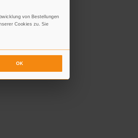
Abwicklung von Bestellungen
serer Cookies zu. Sie
OK